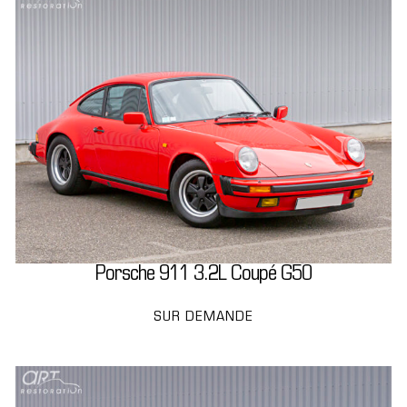
Porsche 911 3.2L Coupé G50
SUR DEMANDE