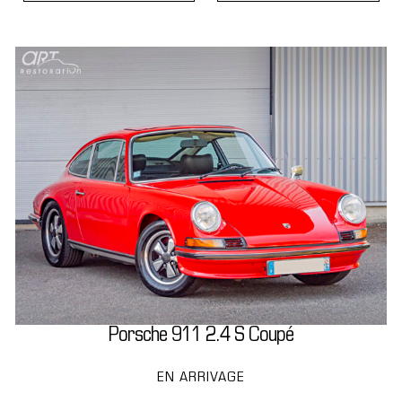
Porsche 911 2.4 S Coupé
EN ARRIVAGE