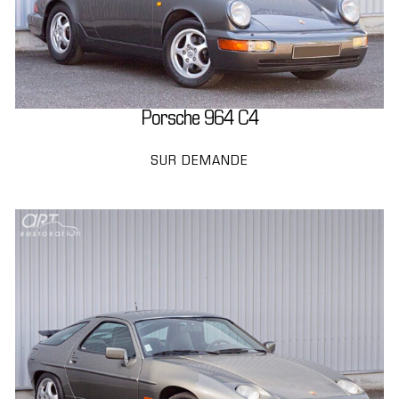
Porsche 964 C4
SUR DEMANDE