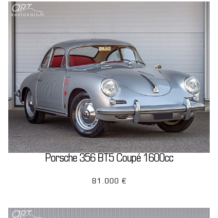
Porsche 356 BT5 Coupé 1600cc
81.000 €