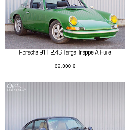
Porsche 911 2.4S Targa Trappe À Huile
69.000 €