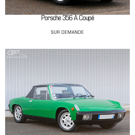
Porsche 356 A Coupé
SUR DEMANDE