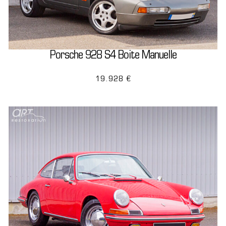
Porsche 928 S4 Boite Manuelle
19.928 €