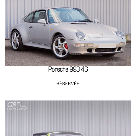
Porsche 993 4S
RÉSERVÉE