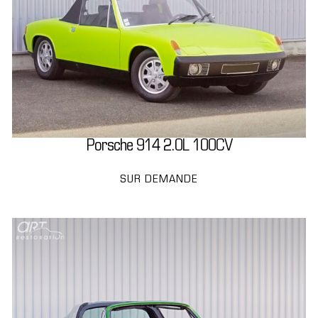
Porsche 914 2.0L 100CV
SUR DEMANDE