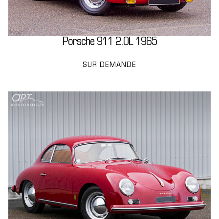
Porsche 911 2.0L 1965
SUR DEMANDE