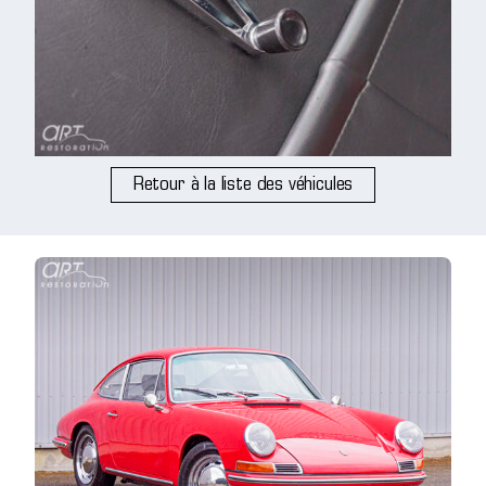
Retour à la liste des véhicules