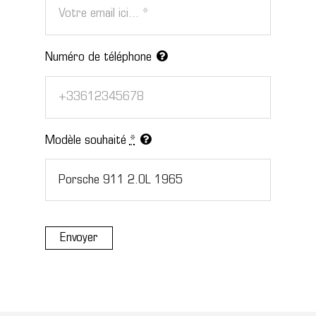
Numéro de téléphone
Modèle souhaité
*
Envoyer