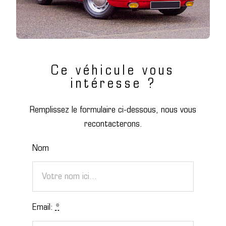
Ce véhicule vous
intéresse ?
Remplissez le formulaire ci-dessous, nous vous
recontacterons.
Nom
Email:
*