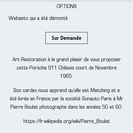
OPTIONS
Webasto qui a été démonté
Sur Demande
Art-Restoration à le grand plaisir de vous proposer
cette Porsche 911 Châssis court de Novembre
1965.
Son cardex nous apprend qu’elle est Matching et a
été livrée en France par la société Sonauto Paris à Mr
Pierre Boulat photographe dans les années 50 et 60.
https://fr.wikipedia.org/wiki/Pierre_Boulat