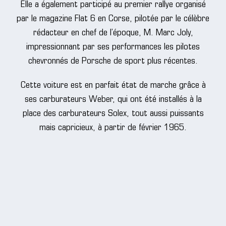
Elle a également participé au premier rallye organisé
par le magazine Flat 6 en Corse, pilotée par le célèbre
rédacteur en chef de l’époque, M. Marc Joly,
impressionnant par ses performances les pilotes
chevronnés de Porsche de sport plus récentes.
Cette voiture est en parfait état de marche grâce à
ses carburateurs Weber, qui ont été installés à la
place des carburateurs Solex, tout aussi puissants
mais capricieux, à partir de février 1965.