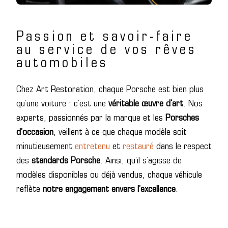
Passion et savoir-faire
au service de vos rêves
automobiles
Chez Art Restoration, chaque Porsche est bien plus
qu’une voiture : c’est une
véritable œuvre d’art
. Nos
experts, passionnés par la marque et les
Porsches
d’occasion
, veillent à ce que chaque modèle soit
minutieusement
entretenu
et
restauré
dans le respect
des
standards Porsche
. Ainsi, qu’il s’agisse de
modèles disponibles ou déjà vendus, chaque véhicule
reflète
notre engagement envers l’excellence
.