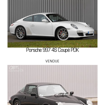
Porsche 997 4S Coupé PDK
VENDUE