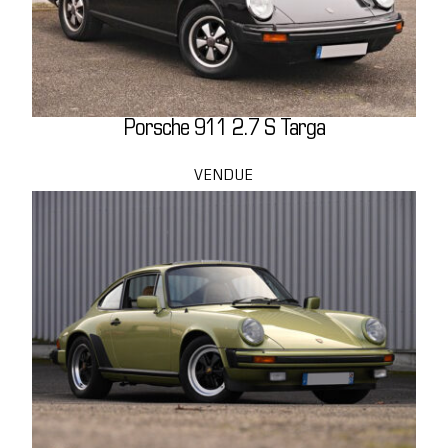
Porsche 911 2.7 S Targa
VENDUE