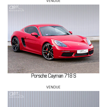
VENDUE
Porsche Cayman 718 S
VENDUE