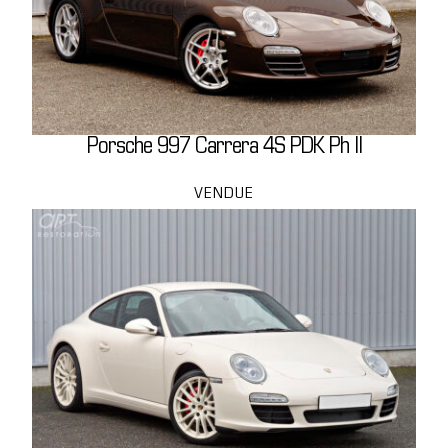
Porsche 997 Carrera 4S PDK Ph II
VENDUE