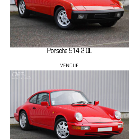
Porsche 914 2.0L
VENDUE