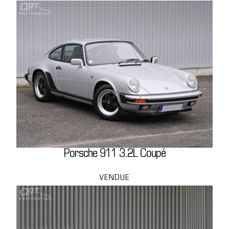
Porsche 911 3.2L Coupé
VENDUE