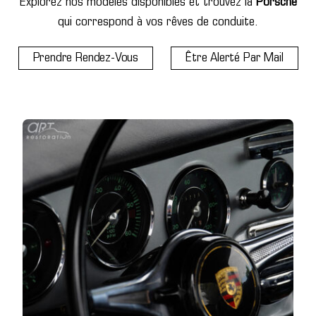
Explorez nos modèles disponibles et trouvez la
Porsche
qui correspond à vos rêves de conduite.
Prendre Rendez-Vous
Être Alerté Par Mail