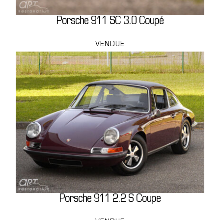
Porsche 911 SC 3.0 Coupé
VENDUE
Porsche 911 2.2 S Coupe