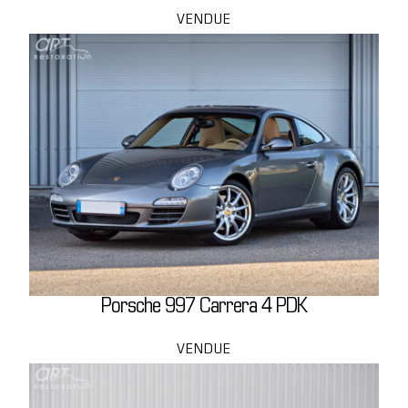
VENDUE
Porsche 997 Carrera 4 PDK
VENDUE