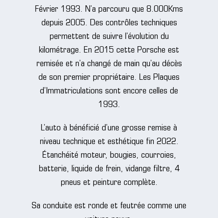
Février 1993. N’a parcouru que 8.000Kms
depuis 2005. Des contrôles techniques
permettent de suivre l’évolution du
kilométrage. En 2015 cette Porsche est
remisée et n’a changé de main qu’au décès
de son premier propriétaire. Les Plaques
d’Immatriculations sont encore celles de
1993.
L’auto à bénéficié d’une grosse remise à
niveau technique et esthétique fin 2022.
Étanchéité moteur, bougies, courroies,
batterie, liquide de frein, vidange filtre, 4
pneus et peinture complète.
Sa conduite est ronde et feutrée comme une