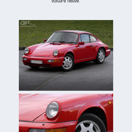
voiture neuve.