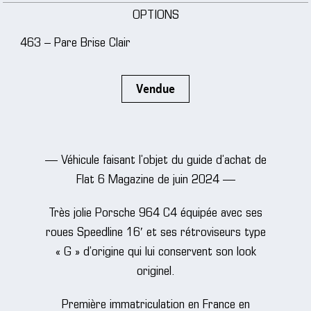
OPTIONS
463 – Pare Brise Clair
Vendue
— Véhicule faisant l’objet du guide d’achat de
Flat 6 Magazine de juin 2024 —
Très jolie Porsche 964 C4 équipée avec ses
roues Speedline 16′ et ses rétroviseurs type
« G » d’origine qui lui conservent son look
originel.
Première immatriculation en France en