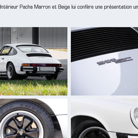
Intérieur Pacha Marron et Beige lui confère une présentation un