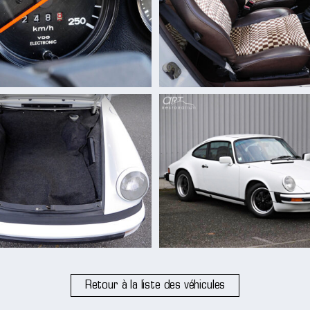
Retour à la liste des véhicules