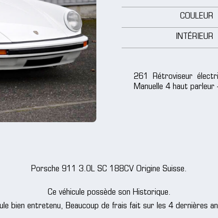
COULEUR
INTÉRIEUR
261 Rétroviseur élect
Manuelle 4 haut parleur
Porsche 911 3.0L SC 188CV Origine Suisse.
Ce véhicule possède son Historique.
ule bien entretenu, Beaucoup de frais fait sur les 4 dernières a