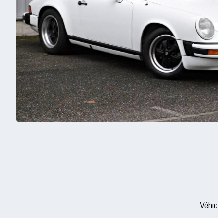
Véhic