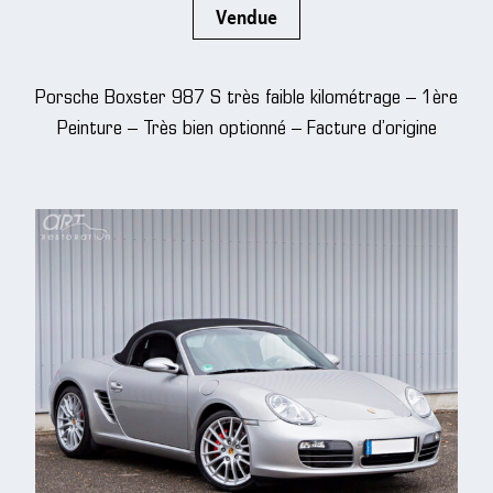
Vendue
Porsche Boxster 987 S très faible kilométrage – 1ère
Peinture – Très bien optionné – Facture d’origine