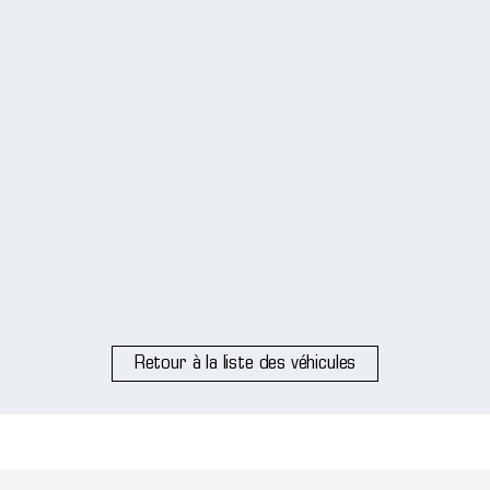
Retour à la liste des véhicules