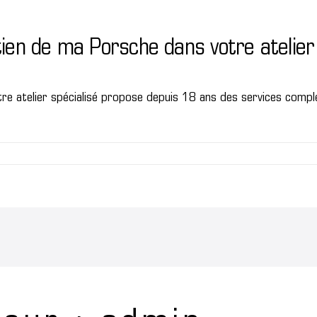
retien de ma Porsche dans votre atelier
tre atelier spécialisé propose depuis 18 ans des services comp